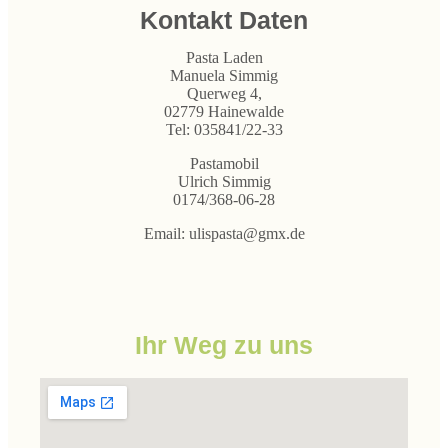
Kontakt Daten
Pasta Laden
Manuela Simmig
Querweg 4,
02779 Hainewalde
Tel: 035841/22-33
Pastamobil
Ulrich Simmig
0174/368-06-28
Email: ulispasta@gmx.de
Ihr Weg zu uns